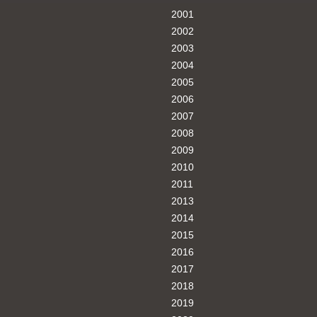
2001
2002
2003
2004
2005
2006
2007
2008
2009
2010
2011
2013
2014
2015
2016
2017
2018
2019