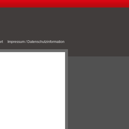
rt
Impressum / Datenschutzinformation