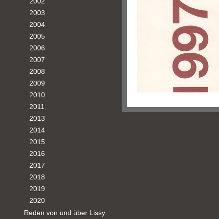
2002
2003
2004
2005
2006
2007
2008
2009
2010
2011
2013
2014
2015
2016
2017
2018
2019
2020
Reden von und über Lissy