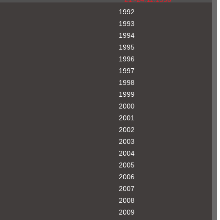
1992
1993
1994
1995
1996
1997
1998
1999
2000
2001
2002
2003
2004
2005
2006
2007
2008
2009