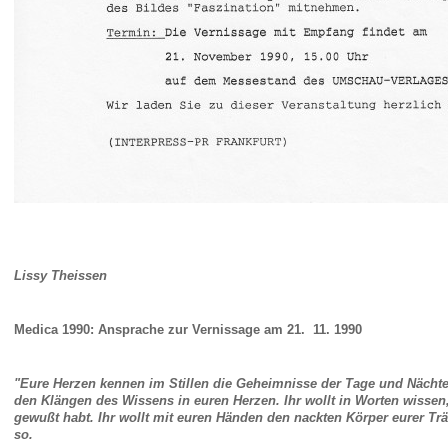
Lissy Theissen
Medica 1990: Ansprache
zur Vernissage am 21. 11. 1990
"Eure Herzen kennen im Stillen die Geheimnisse der Tage und Nächte
den Klängen des Wissens in euren Herzen. Ihr wollt in Worten wisse
gewußt habt. Ihr wollt mit euren Händen den nackten Körper eurer Tr
so.