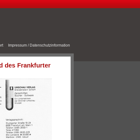
rt
Impressum / Datenschutzinformation
 des Frankfurter