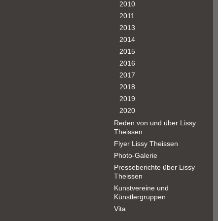
2010
2011
2013
2014
2015
2016
2017
2018
2019
2020
Reden von und über Lissy
Theissen
Flyer Lissy Theissen
Photo-Galerie
Presseberichte über Lissy
Theissen
Kunstvereine und
Künstlergruppen
Vita