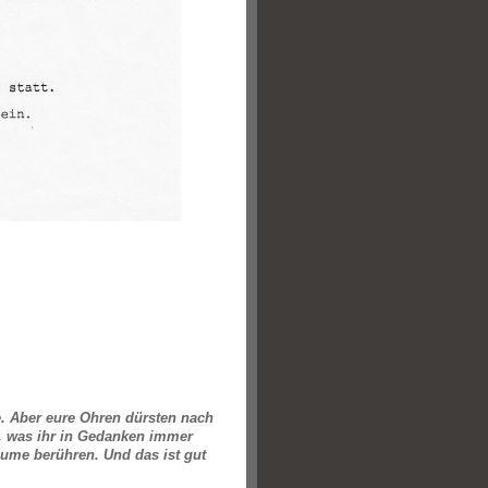
. Aber eure Ohren dürsten nach
n, was ihr in Gedanken immer
äume berühren. Und das ist gut