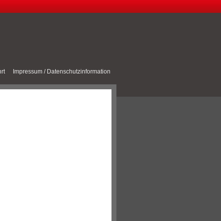
rt
Impressum / Datenschutzinformation