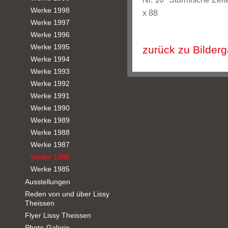
Werke 1998
x 88
Werke 1997
Werke 1996
Werke 1995
zurück zu Bilderg
Werke 1994
Werke 1993
Werke 1992
Werke 1991
Werke 1990
Werke 1989
Werke 1988
Werke 1987
Werke 1986
Werke 1985
Ausstellungen
Reden von und über Lissy
Theissen
Flyer Lissy Theissen
Photo-Galerie