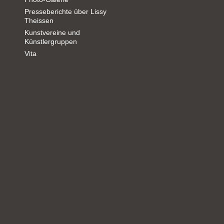
Presseberichte über Lissy
Theissen
Kunstvereine und
Künstlergruppen
Vita