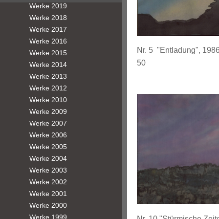
Werke 2019
Werke 2018
Werke 2017
Werke 2016
Nr. 5 "Entladung",
Werke 2015
50
Werke 2014
Werke 2013
Werke 2012
Werke 2010
Werke 2009
Werke 2007
Werke 2006
Werke 2005
Werke 2004
Werke 2003
Werke 2002
Werke 2001
Werke 2000
Werke 1999
Nr. 10 "Stürmische Ze